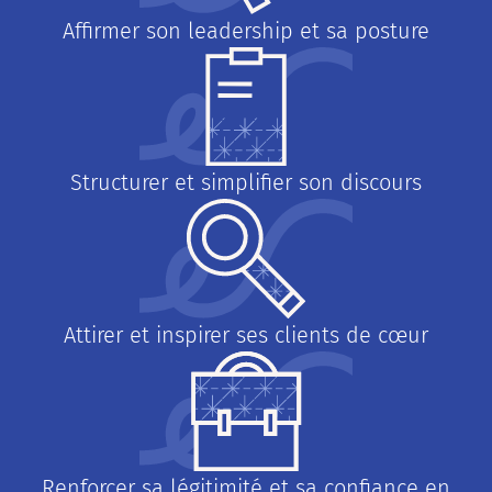
Affirmer son leadership et sa posture
Structurer et simplifier son discours
Attirer et inspirer ses clients de cœur
Renforcer sa légitimité et sa confiance en