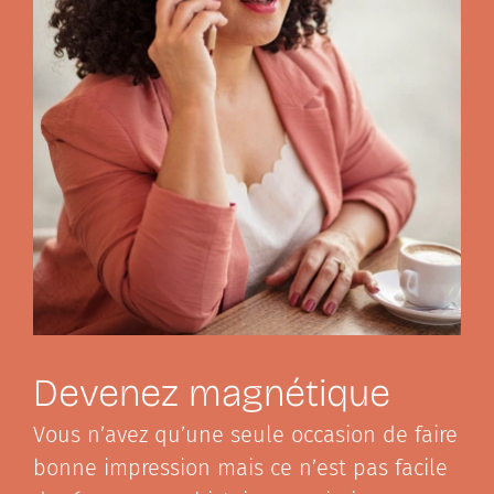
Devenez magnétique
Vous n’avez qu’une seule occasion de faire
bonne impression mais ce n’est pas facile