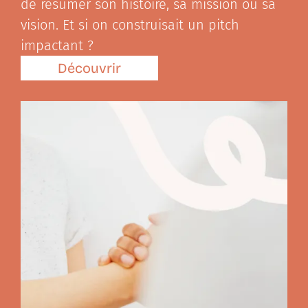
de résumer son histoire, sa mission ou sa
vision. Et si on construisait un pitch
impactant ?
Découvrir