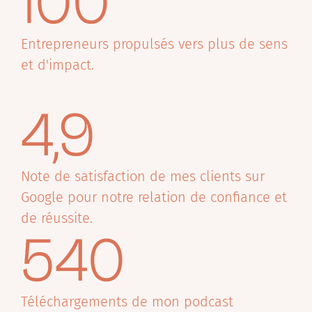
100
Entrepreneurs propulsés vers plus de sens
et d'impact.
4,9
Note de satisfaction de mes clients sur
Google pour notre relation de confiance et
de réussite.
540
Téléchargements de mon podcast