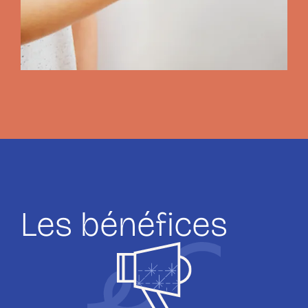
Les bénéfices