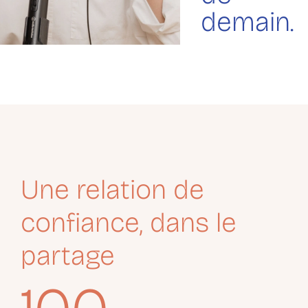
demain.
Une relation de
confiance, dans le
partage