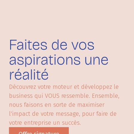
Faites de vos
aspirations une
réalité
Découvrez votre moteur et développez le
business qui VOUS ressemble. Ensemble,
nous faisons en sorte de maximiser
l'impact de votre message, pour faire de
votre entreprise un succès.