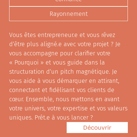
Rayonnement
Vous êtes entrepreneur.e et vous rêvez
d’être plus aligné.e avec votre projet ? Je
vous accompagne pour clarifier votre
« Pourquoi » et vous guide dans la
structuration d’un pitch magnétique. Je
vous aide à vous démarquer en attirant,
connectant et fidélisant vos clients de
cœur. Ensemble, nous mettons en avant
votre univers, votre expertise et vos valeurs
uniques. Prêt.e à vous lancer ?
Découvrir