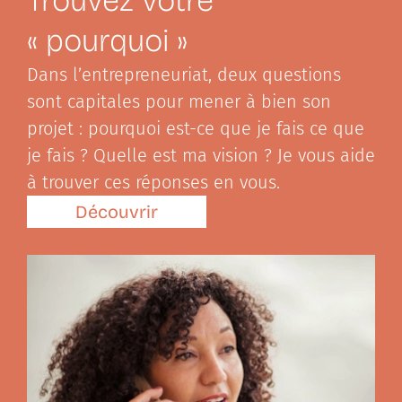
Trouvez votre
« pourquoi »
Dans l’entrepreneuriat, deux questions
sont capitales pour mener à bien son
projet : pourquoi est-ce que je fais ce que
je fais ? Quelle est ma vision ? Je vous aide
à trouver ces réponses en vous.
Découvrir