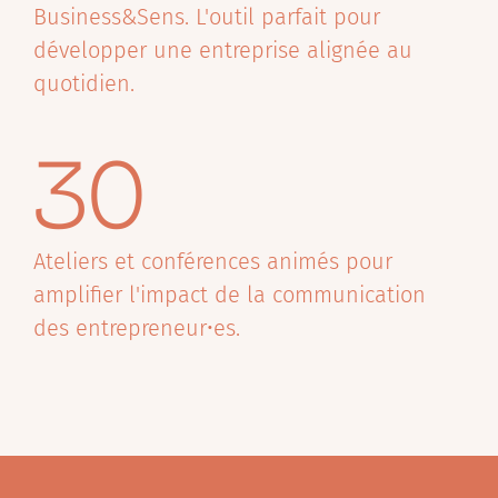
Business&Sens. L'outil parfait pour
développer une entreprise alignée au
quotidien.
30
Ateliers et conférences animés pour
amplifier l'impact de la communication
des entrepreneur•es.