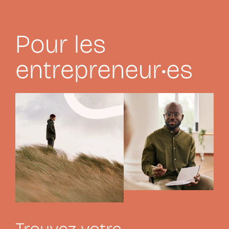
Pour les
entrepreneur•es