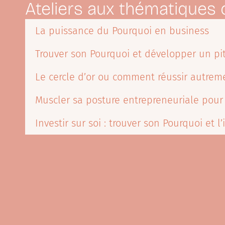
Ateliers aux thématiques 
La puissance du Pourquoi en business
Trouver son Pourquoi et développer un pi
Le cercle d’or ou comment réussir autrem
Muscler sa posture entrepreneuriale pour
Investir sur soi : trouver son Pourquoi et l