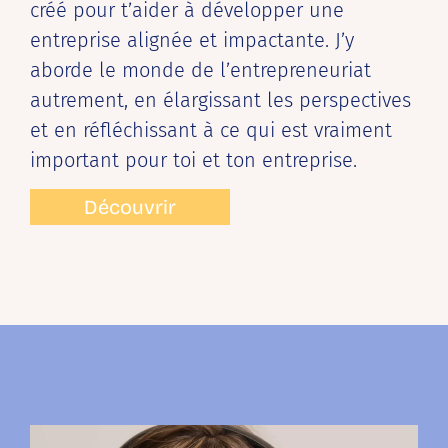
créé pour t’aider à développer une
entreprise alignée et impactante. J’y
aborde le monde de l’entrepreneuriat
autrement, en élargissant les perspectives
et en réfléchissant à ce qui est vraiment
important pour toi et ton entreprise.
Découvrir