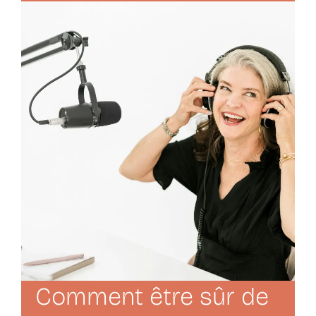
Comment être sûr de