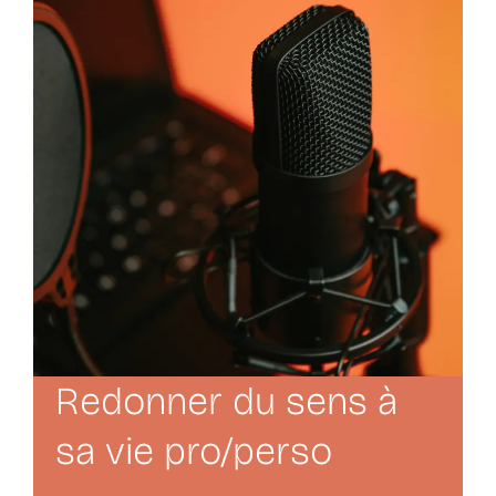
Redonner du sens à
sa vie pro/perso