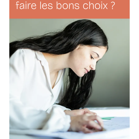
faire les bons choix ?