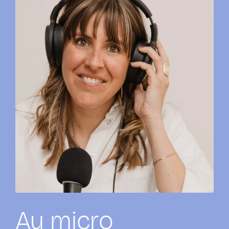
Au micro