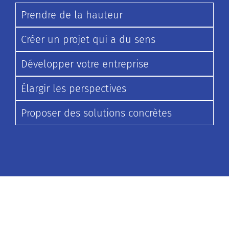
Prendre de la hauteur
Créer un projet qui a du sens
Développer votre entreprise
Élargir les perspectives
Proposer des solutions concrètes