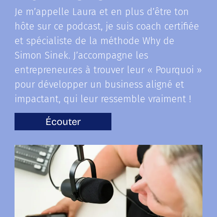
Je m’appelle Laura et en plus d’être ton
hôte sur ce podcast, je suis coach certifiée
et spécialiste de la méthode Why de
Simon Sinek. J’accompagne les
entrepreneur.es à trouver leur « Pourquoi »
pour développer un business aligné et
impactant, qui leur ressemble vraiment
!
Écouter