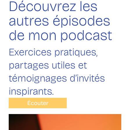
Découvrez les
autres épisodes
de mon podcast
Exercices pratiques,
partages utiles et
témoignages d’invités
inspirants.
Écouter